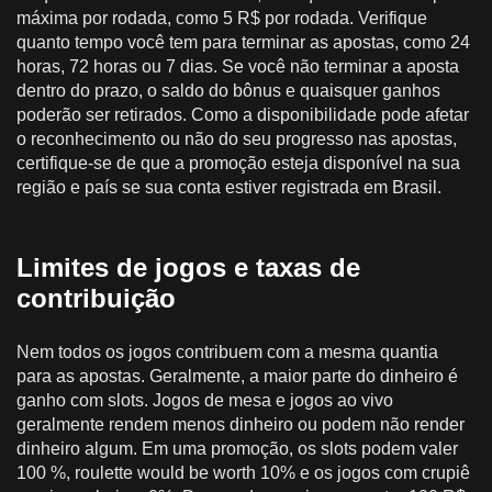
máxima por rodada, como 5 R$ por rodada. Verifique
quanto tempo você tem para terminar as apostas, como 24
horas, 72 horas ou 7 dias. Se você não terminar a aposta
dentro do prazo, o saldo do bônus e quaisquer ganhos
poderão ser retirados. Como a disponibilidade pode afetar
o reconhecimento ou não do seu progresso nas apostas,
certifique-se de que a promoção esteja disponível na sua
região e país se sua conta estiver registrada em Brasil.
Limites de jogos e taxas de
contribuição
Nem todos os jogos contribuem com a mesma quantia
para as apostas. Geralmente, a maior parte do dinheiro é
ganho com slots. Jogos de mesa e jogos ao vivo
geralmente rendem menos dinheiro ou podem não render
dinheiro algum. Em uma promoção, os slots podem valer
100 %, roulette would be worth 10% e os jogos com crupiê