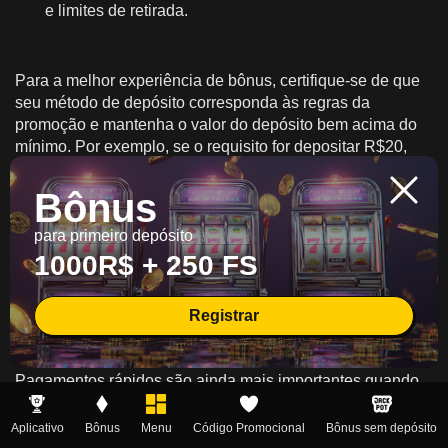
e limites de retirada.
Para a melhor experiência de bônus, certifique-se de que
seu método de depósito corresponda às regras da
promoção e mantenha o valor do depósito bem acima do
mínimo. Por exemplo, se o requisito for depositar R$20,
colocar R$25 ajuda a evitar problemas causados por taxas
de rede ou fluxos de conversão que se arredondam.
Bônus
para primeiro depósito
Retiradas: tempos de
1000R$ + 250 FS
processamento, taxas e
Registrar
limites
Pagamentos rápidos são ainda mais importantes quando
você está jogando com um bônus sem depósito do Roobet
Casino, porque você quer poder facilmente transformar
Aplicativo
Bônus
Menu
Código Promocional
Bônus sem depósito
seus ganhos de bônus em dinheiro real. A Roobet se