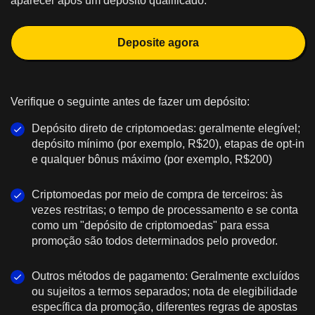
aparecer após um depósito qualificado.
Deposite agora
Verifique o seguinte antes de fazer um depósito:
Depósito direto de criptomoedas: geralmente elegível;
depósito mínimo (por exemplo, R$20), etapas de opt-in
e qualquer bônus máximo (por exemplo, R$200)
Criptomoedas por meio de compra de terceiros: às
vezes restritas; o tempo de processamento e se conta
como um "depósito de criptomoedas" para essa
promoção são todos determinados pelo provedor.
Outros métodos de pagamento: Geralmente excluídos
ou sujeitos a termos separados; nota de elegibilidade
específica da promoção, diferentes regras de apostas