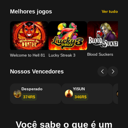
Inscrição no Roobet e verificação de conta para
Melhores jogos
Ver tudo
acesso bônus
Como se inscrever rapidamente e permanecer
elegível para bônus
Quando você precisa fazer um depósito mais
tarde
Blood Suckers
L
Welcome to Hell 81
Lucky Streak 3
O que levar para verificação e como evitar
atrasos
Nossos Vencedores
Termos de bônus: saque máximo, requisitos de
apostas e restrições de jogo
Limites de jogos e taxas de contribuição
Desperado
YISUN
S
374R$
346R$
Métodos de pagamento e elegibilidade de bônus
Quais métodos de pagamento geralmente
funcionam com ofertas de bônus?
Você sabe o que é um
Retiradas: tempos de processamento, taxas e