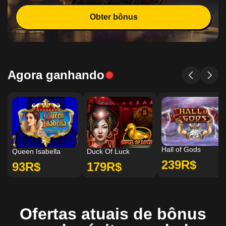
Obter bônus
Agora ganhando
Hall of Gods
Queen Isabella
Duck Of Luck
239R$
93R$
179R$
Ofertas atuais de bônus