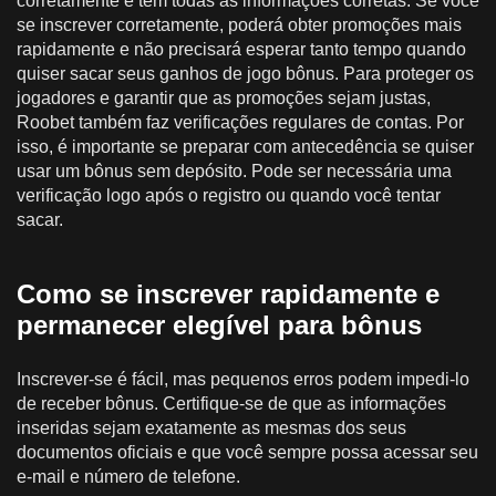
corretamente e tem todas as informações corretas. Se você
se inscrever corretamente, poderá obter promoções mais
rapidamente e não precisará esperar tanto tempo quando
quiser sacar seus ganhos de jogo bônus. Para proteger os
jogadores e garantir que as promoções sejam justas,
Roobet também faz verificações regulares de contas. Por
isso, é importante se preparar com antecedência se quiser
usar um bônus sem depósito. Pode ser necessária uma
verificação logo após o registro ou quando você tentar
sacar.
Como se inscrever rapidamente e
permanecer elegível para bônus
Inscrever-se é fácil, mas pequenos erros podem impedi-lo
de receber bônus. Certifique-se de que as informações
inseridas sejam exatamente as mesmas dos seus
documentos oficiais e que você sempre possa acessar seu
e-mail e número de telefone.