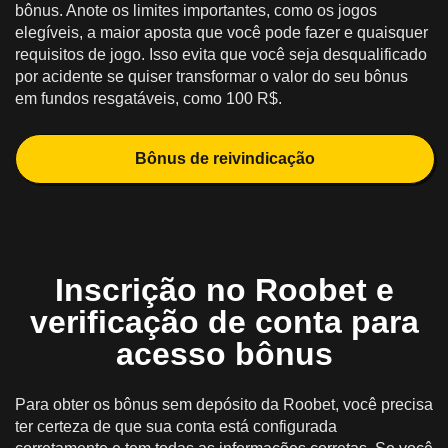
bônus. Anote os limites importantes, como os jogos
elegíveis, a maior aposta que você pode fazer e quaisquer
requisitos de jogo. Isso evita que você seja desqualificado
por acidente se quiser transformar o valor do seu bônus
em fundos resgatáveis, como 100 R$.
Bônus de reivindicação
Inscrição no Roobet e
verificação de conta para
acesso bônus
Para obter os bônus sem depósito da Roobet, você precisa
ter certeza de que sua conta está configurada