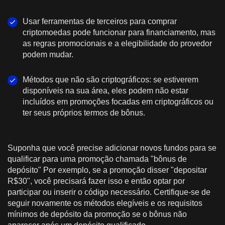
Usar ferramentas de terceiros para comprar
criptomoedas pode funcionar para financiamento, mas
as regras promocionais e a elegibilidade do provedor
podem mudar.
Métodos que não são criptográficos: se estiverem
disponíveis na sua área, eles podem não estar
incluídos em promoções focadas em criptográficos ou
ter seus próprios termos de bônus.
Suponha que você precise adicionar novos fundos para se
qualificar para uma promoção chamada "bônus de
depósito" Por exemplo, se a promoção disser "depositar
R$30", você precisará fazer isso e então optar por
participar ou inserir o código necessário. Certifique-se de
seguir novamente os métodos elegíveis e os requisitos
mínimos de depósito da promoção se o bônus não