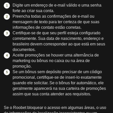
Digite um endereço de e-mail válido e uma senha
forte ao criar sua conta.
Preencha todas as confirmações de e-mail ou
mensagem de texto para ter certeza de que suas
informações de contato estão corretas.
Certifique-se de que seu perfil esteja configurado
corretamente. Sua data de nascimento, endereço e
brasileiro devem corresponder ao que está em seus
documentos.
Aceite promoções se houver uma alternância de
marketing ou bônus no caixa ou na área de
promoção.
Se um bônus sem depósito precisar de um código
promocional, certifique-se de inseri-lo exatamente
quando ele solicitar. Se o bônus for automático, ele
geralmente aparecerá na sua carteira de promoções
assim que sua conta atender aos requisitos.
Se o Roobet bloquear o acesso em algumas áreas, o uso