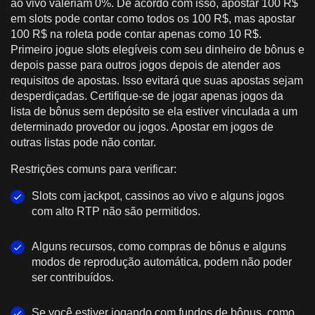
ao vivo valeriam 0%. De acordo com isso, apostar 100 R$
em slots pode contar como todos os 100 R$, mas apostar
100 R$ na roleta pode contar apenas como 10 R$.
Primeiro jogue slots elegíveis com seu dinheiro de bônus e
depois passe para outros jogos depois de atender aos
requisitos de apostas. Isso evitará que suas apostas sejam
desperdiçadas. Certifique-se de jogar apenas jogos da
lista de bônus sem depósito se ela estiver vinculada a um
determinado provedor ou jogos. Apostar em jogos de
outras listas pode não contar.
Restrições comuns para verificar:
Slots com jackpot, cassinos ao vivo e alguns jogos
com alto RTP não são permitidos.
Alguns recursos, como compras de bônus e alguns
modos de reprodução automática, podem não poder
ser contribuídos.
Se você estiver jogando com fundos de bônus, como