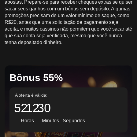
apostas. Prepare-se para receber cheques extras se quiser
sacar seus ganhos com um bônus sem depósito. Algumas
promoções precisam de um valor mínimo de saque, como
R$20, antes que uma solicitação de pagamento seja
aceita, e muitos cassinos não permitem que você sacar até
que sua conta seja verificada, mesmo que você nunca
tenha depositado dinheiro.
Bônus 55%
A oferta é válida:
52
12
28
Horas
Minutos
Segundos