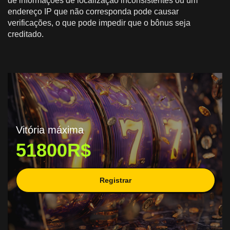
de informações de localização inconsistentes ou um
endereço IP que não corresponda pode causar
verificações, o que pode impedir que o bônus seja
creditado.
Vitória máxima
51800R$
Registrar